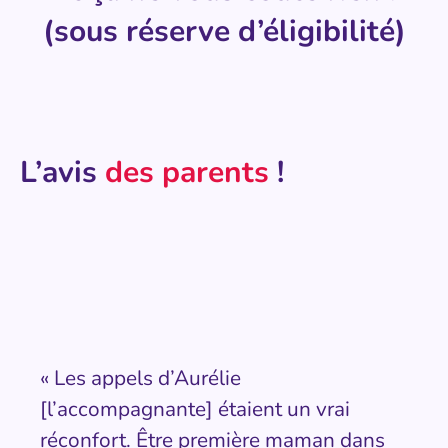
(sous réserve d’éligibilité)
L’avis
des parents
!
« Les appels d’Aurélie
[l’accompagnante] étaient un vrai
réconfort. Être première maman dans