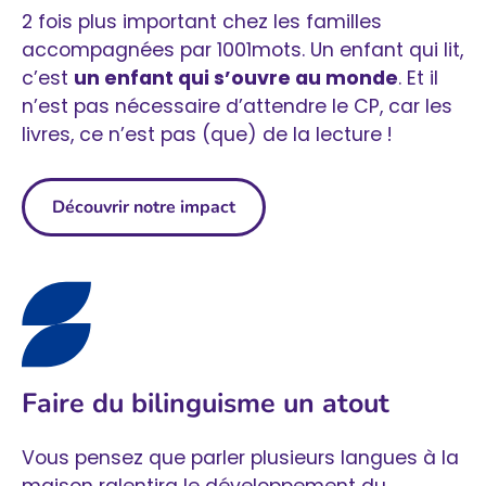
2 fois plus important chez les familles
accompagnées par 1001mots. Un enfant qui lit,
c’est
un enfant qui s’ouvre au monde
. Et il
n’est pas nécessaire d’attendre le CP, car les
livres, ce n’est pas (que) de la lecture !
Découvrir notre impact
Faire du bilinguisme un atout
Vous pensez que parler plusieurs langues à la