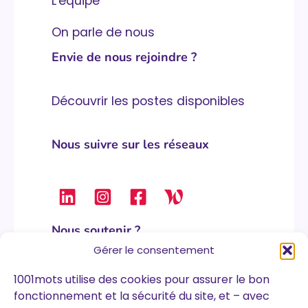
L'équipe
On parle de nous
Envie de nous rejoindre ?
Découvrir les postes disponibles
Nous suivre sur les réseaux
Nous soutenir ?
Gérer le consentement
1001mots utilise des cookies pour assurer le bon
Nous soutenir
fonctionnement et la sécurité du site, et – avec