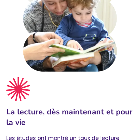
La lecture, dès maintenant et pour
la vie
Les études ont montré un taux de lecture