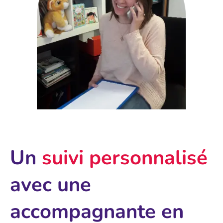
Un
suivi personnalisé
avec une
accompagnante en