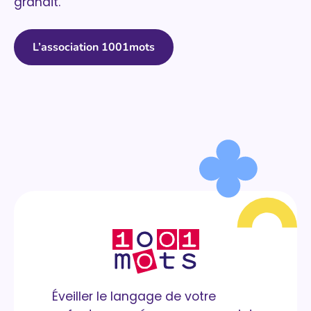
grandit.
L’association 1001mots
Éveiller le langage de votre