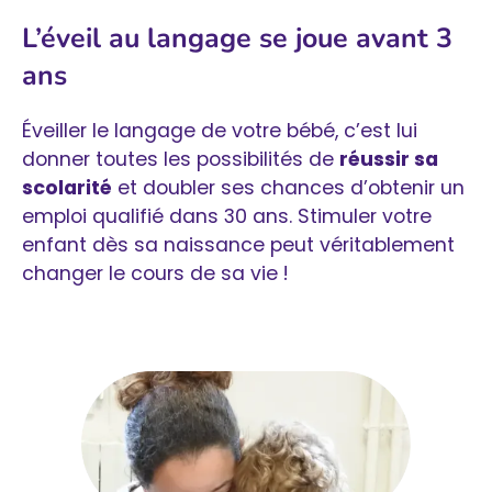
L’éveil au langage se joue avant 3
ans
Éveiller le langage de votre bébé, c’est lui
donner toutes les possibilités de
réussir sa
scolarité
et doubler ses chances d’obtenir un
emploi qualifié dans 30 ans. Stimuler votre
enfant dès sa naissance peut véritablement
changer le cours de sa vie !