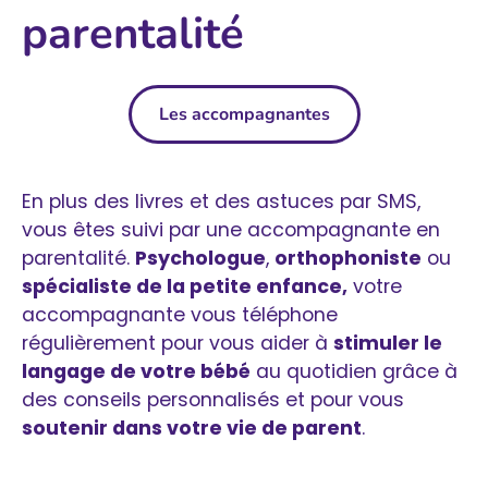
parentalité
Les accompagnantes
En plus des livres et des astuces par SMS,
vous êtes suivi par une accompagnante en
parentalité.
Psychologue
,
orthophoniste
ou
spécialiste de la petite enfance,
votre
accompagnante vous téléphone
régulièrement pour vous aider à
stimuler le
langage de votre bébé
au quotidien grâce à
des conseils personnalisés et pour vous
soutenir dans votre vie de parent
.