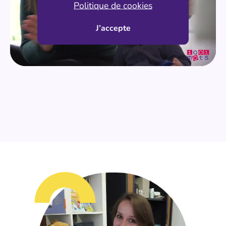
Politique de cookies
J’accepte