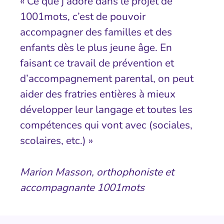
« Ce que j’adore dans le projet de
1001mots, c’est de pouvoir
accompagner des familles et des
enfants dès le plus jeune âge. En
faisant ce travail de prévention et
d’accompagnement parental, on peut
aider des fratries entières à mieux
développer leur langage et toutes les
compétences qui vont avec (sociales,
scolaires, etc.) »
Marion Masson, orthophoniste et
accompagnante 1001mots