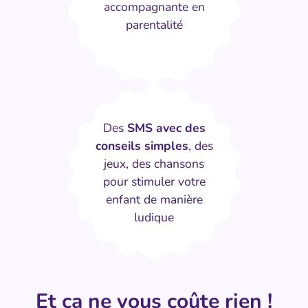
accompagnante en
parentalité
Des
SMS avec des
conseils simples
, des
jeux, des chansons
pour stimuler votre
enfant de manière
ludique
Et ça ne vous coûte rien !