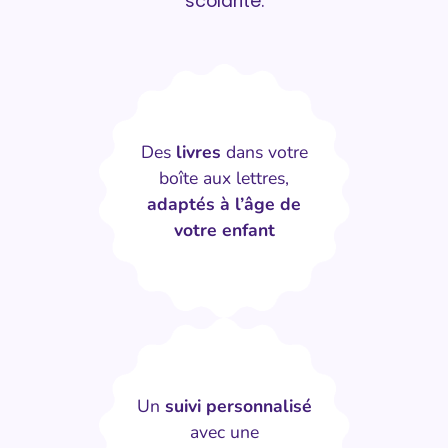
scolarité.
Des
livres
dans votre
boîte aux lettres,
adaptés à l’âge de
votre enfant
Un
suivi personnalisé
avec une