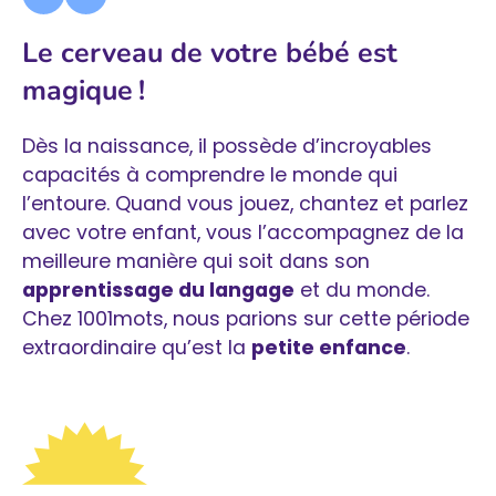
Le cerveau de votre bébé est
magique !
Dès la naissance, il possède d’incroyables
capacités à comprendre le monde qui
l’entoure. Quand vous jouez, chantez et parlez
avec votre enfant, vous l’accompagnez de la
meilleure manière qui soit dans son
apprentissage du langage
et du monde.
Chez 1001mots, nous parions sur cette période
extraordinaire qu’est la
petite enfance
.