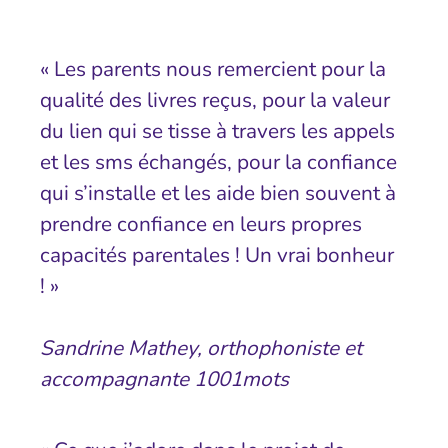
« Les parents nous remercient pour la
qualité des livres reçus, pour la valeur
du lien qui se tisse à travers les appels
et les sms échangés, pour la confiance
qui s’installe et les aide bien souvent à
prendre confiance en leurs propres
capacités parentales ! Un vrai bonheur
! »
Sandrine Mathey, orthophoniste et
accompagnante 1001mots