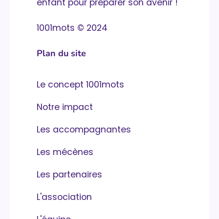
enfant pour préparer son avenir !
1001mots © 2024
Plan du site
Le concept 1001mots
Notre impact
Les accompagnantes
Les mécènes
Les partenaires
L'association