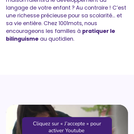
maison ralentira le développement du
langage de votre enfant ? Au contraire ! C’est
une richesse précieuse pour sa scolarité… et
sa vie entière. Chez 1001mots, nous
encourageons les familles à
pratiquer le
bilinguisme
au quotidien.
Cliquez sur « J’accepte » pour
activer Youtube