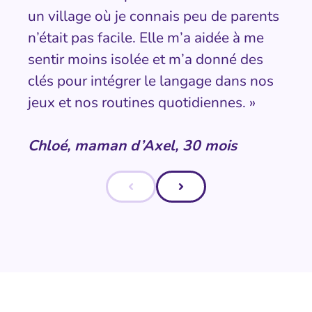
un village où je connais peu de parents
n’était pas facile. Elle m’a aidée à me
sentir moins isolée et m’a donné des
clés pour intégrer le langage dans nos
jeux et nos routines quotidiennes. »
Chloé, maman d’Axel, 30 mois