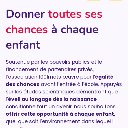
Donner
toutes ses
chances
à chaque
enfant
Soutenue par les pouvoirs publics et le
financement de partenaires privés,
l’association 1001mots œuvre pour l’
égalité
des chances
avant l’entrée à l’école. Appuyés
sur les études scientifiques démontrant que
l’
éveil au langage dès la naissance
conditionne tout un avenir, nous souhaitons
offrir cette opportunité à chaque enfant
,
quel que soit l’environnement dans lequel il