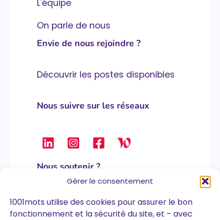
L'équipe
On parle de nous
Envie de nous rejoindre ?
Découvrir les postes disponibles
Nous suivre sur les réseaux
Nous soutenir ?
Gérer le consentement
1001mots utilise des cookies pour assurer le bon
Nous soutenir
fonctionnement et la sécurité du site, et – avec