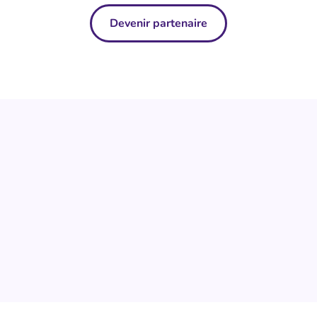
Devenir partenaire