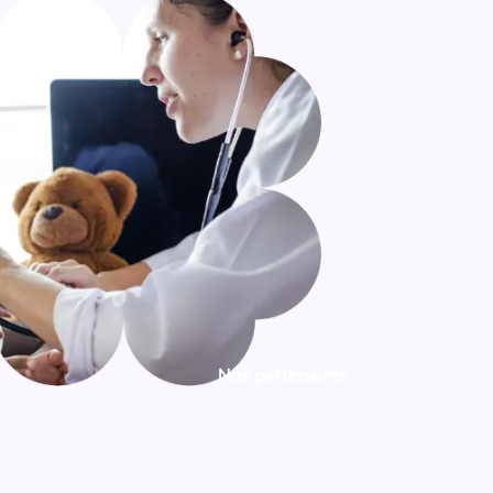
Nos partenaires