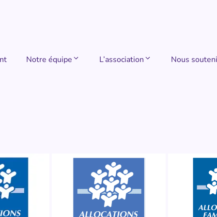
nt
Notre équipe
L’association
Nous souteni