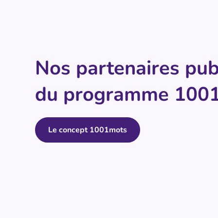
Nos partenaires publ
du programme 100
Le concept 1001mots